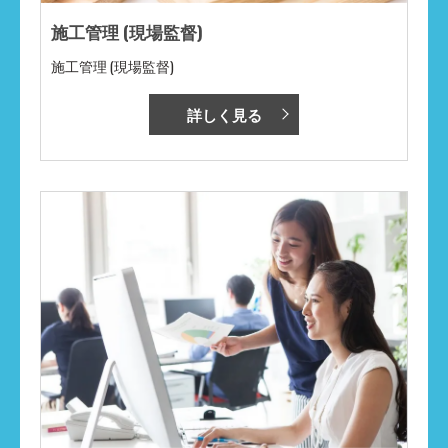
施工管理 (現場監督)
施工管理 (現場監督)
詳しく見る