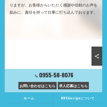
りますが、お客様からいただく感謝や信頼のお声を
励みに、責任を持って仕事に打ち込んでおります。
0955-58-8076
お問い合わせはこちら
求人応募はこちら
ホーム
KRSdesignについて