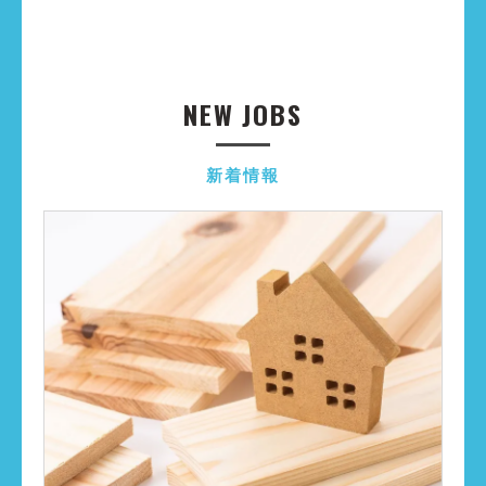
NEW JOBS
新着情報