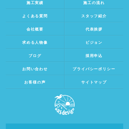
施工実績
施工の流れ
よくある質問
スタッフ紹介
会社概要
代表挨拶
求める人物像
ビジョン
ブログ
採用申込
お問い合わせ
プライバシーポリシー
お客様の声
サイトマップ