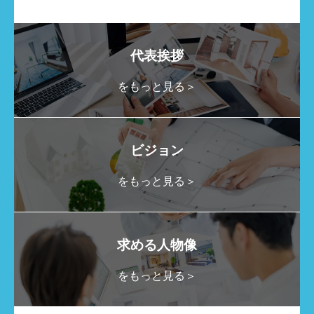
代表挨拶
をもっと見る＞
ビジョン
をもっと見る＞
求める人物像
をもっと見る＞