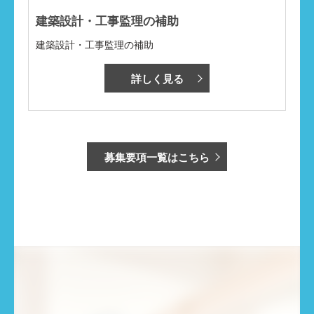
建築設計・工事監理の補助
建築設計・工事監理の補助
詳しく見る
募集要項一覧はこちら