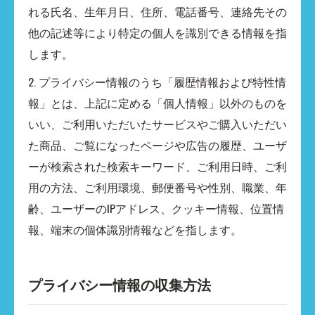
れる氏名、生年月日、住所、電話番号、連絡先その
他の記述等により特定の個人を識別できる情報を指
します。
2. プライバシー情報のうち「履歴情報および特性情
報」とは、上記に定める「個人情報」以外のものを
いい、ご利用いただいたサービスやご購入いただい
た商品、ご覧になったページや広告の履歴、ユーザ
ーが検索された検索キーワード、ご利用日時、ご利
用の方法、ご利用環境、郵便番号や性別、職業、年
齢、ユーザーのIPアドレス、クッキー情報、位置情
報、端末の個体識別情報などを指します。
プライバシー情報の収集方法