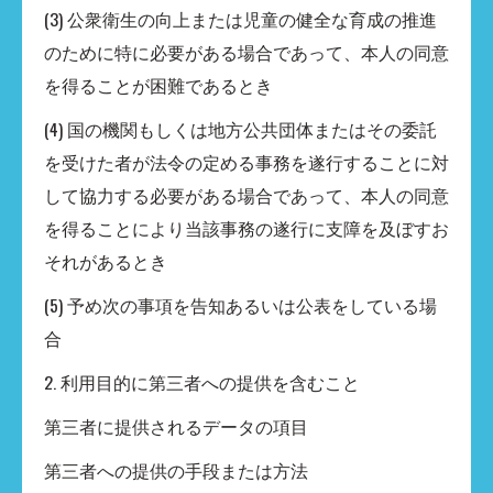
(3) 公衆衛生の向上または児童の健全な育成の推進
のために特に必要がある場合であって、本人の同意
を得ることが困難であるとき
(4) 国の機関もしくは地方公共団体またはその委託
を受けた者が法令の定める事務を遂行することに対
して協力する必要がある場合であって、本人の同意
を得ることにより当該事務の遂行に支障を及ぼすお
それがあるとき
(5) 予め次の事項を告知あるいは公表をしている場
合
2. 利用目的に第三者への提供を含むこと
第三者に提供されるデータの項目
第三者への提供の手段または方法