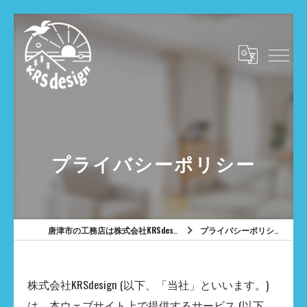
プライバシーポリシー
唐津市の工務店は株式会社KRSdesign
プライバシーポリシー
株式会社KRSdesign (以下、「当社」といいます。)
は、本ウェブサイト上で提供するサービス (以下、