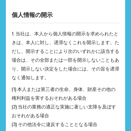
個人情報の開示
1. 当社は、本人から個人情報の開示を求められたと
きは、本人に対し、遅滞なくこれを開示します。た
だし、開示することにより次のいずれかに該当する
場合は、その全部または一部を開示しないこともあ
り、開示しない決定をした場合には、その旨を遅滞
なく通知します。
(1) 本人または第三者の生命、身体、財産その他の
権利利益を害するおそれがある場合
(2) 当社の業務の適正な実施に著しい支障を及ぼす
おそれがある場合
(3) その他法令に違反することとなる場合