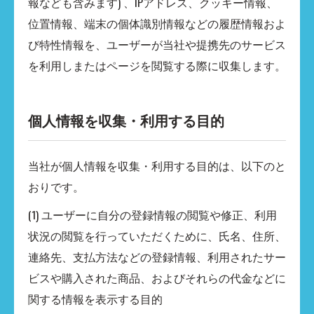
報なども含みます) 、IPアドレス、クッキー情報、
位置情報、端末の個体識別情報などの履歴情報およ
び特性情報を、ユーザーが当社や提携先のサービス
を利用しまたはページを閲覧する際に収集します。
個人情報を収集・利用する目的
当社が個人情報を収集・利用する目的は、以下のと
おりです。
(1) ユーザーに自分の登録情報の閲覧や修正、利用
状況の閲覧を行っていただくために、氏名、住所、
連絡先、支払方法などの登録情報、利用されたサー
ビスや購入された商品、およびそれらの代金などに
関する情報を表示する目的