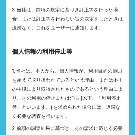
3. 当社は、前項の規定に基づき訂正等を行った場
合、または訂正等を行わない旨の決定をしたときは
遅滞なく、これをユーザーに通知します。
個人情報の利用停止等
1. 当社は、本人から、個人情報が、利用目的の範囲
を超えて取り扱われているという理由、または不正
の手段により取得されたものであるという理由によ
り、その利用の停止または消去 (以下、「利用停止
等」といいます。) を求められた場合には、遅滞な
く必要な調査を行います。
2. 前項の調査結果に基づき、その請求に応じる必要