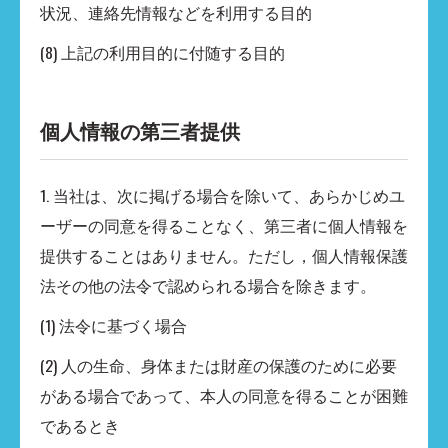
状況、連絡先情報などを利用する目的
(8) 上記の利用目的に付随する目的
個人情報の第三者提供
1. 当社は、次に掲げる場合を除いて、あらかじめユ
ーザーの同意を得ることなく、第三者に個人情報を
提供することはありません。ただし，個人情報保護
法その他の法令で認められる場合を除きます。
(1) 法令に基づく場合
(2) 人の生命、身体または財産の保護のために必要
がある場合であって、本人の同意を得ることが困難
であるとき