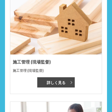
施工管理 (現場監督)
施工管理 (現場監督)
詳しく見る