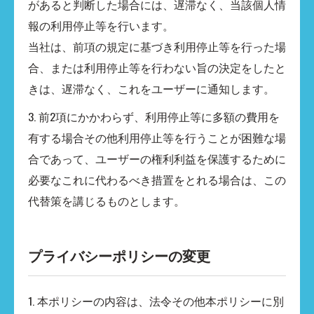
があると判断した場合には、遅滞なく、当該個人情
報の利用停止等を行います。
当社は、前項の規定に基づき利用停止等を行った場
合、または利用停止等を行わない旨の決定をしたと
きは、遅滞なく、これをユーザーに通知します。
3. 前2項にかかわらず、利用停止等に多額の費用を
有する場合その他利用停止等を行うことが困難な場
合であって、ユーザーの権利利益を保護するために
必要なこれに代わるべき措置をとれる場合は、この
代替策を講じるものとします。
プライバシーポリシーの変更
1. 本ポリシーの内容は、法令その他本ポリシーに別