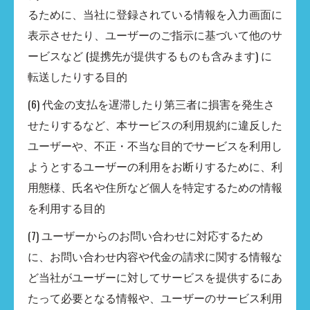
るために、当社に登録されている情報を入力画面に
表示させたり、ユーザーのご指示に基づいて他のサ
ービスなど (提携先が提供するものも含みます) に
転送したりする目的
(6) 代金の支払を遅滞したり第三者に損害を発生さ
せたりするなど、本サービスの利用規約に違反した
ユーザーや、不正・不当な目的でサービスを利用し
ようとするユーザーの利用をお断りするために、利
用態様、氏名や住所など個人を特定するための情報
を利用する目的
(7) ユーザーからのお問い合わせに対応するため
に、お問い合わせ内容や代金の請求に関する情報な
ど当社がユーザーに対してサービスを提供するにあ
たって必要となる情報や、ユーザーのサービス利用