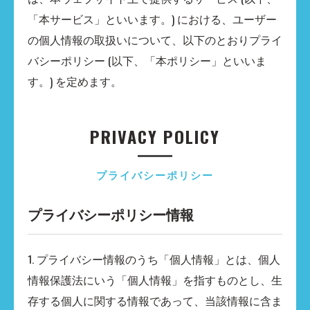
「本サービス」といいます。) における、ユーザー
の個人情報の取扱いについて、以下のとおりプライ
バシーポリシー (以下、「本ポリシー」といいま
す。) を定めます。
PRIVACY POLICY
プライバシーポリシー
プライバシーポリシー情報
1. プライバシー情報のうち「個人情報」とは、個人
情報保護法にいう「個人情報」を指すものとし、生
存する個人に関する情報であって、当該情報に含ま