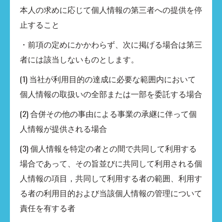
本人の求めに応じて個人情報の第三者への提供を停
止すること
・前項の定めにかかわらず、次に掲げる場合は第三
者には該当しないものとします。
(1) 当社が利用目的の達成に必要な範囲内において
個人情報の取扱いの全部または一部を委託する場合
(2) 合併その他の事由による事業の承継に伴って個
人情報が提供される場合
(3) 個人情報を特定の者との間で共同して利用する
場合であって、その旨並びに共同して利用される個
人情報の項目，共同して利用する者の範囲、利用す
る者の利用目的および当該個人情報の管理について
責任を有する者