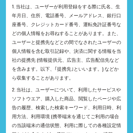
1. 当社は、ユーザーが利用登録をする際に氏名、生
年月日、住所、電話番号、メールアドレス、銀行口
座番号、クレジットカード番号、運転免許証番号な
どの個人情報をお尋ねすることがあります。また、
ユーザーと提携先などとの間でなされたユーザーの
個人情報を含む取引記録や、決済に関する情報を当
社の提携先 (情報提供元、広告主、広告配信先など
を含みます。以下、｢提携先｣といいます。) などか
ら収集することがあります。
2. 当社は、ユーザーについて、利用したサービスや
ソフトウエア、購入した商品、閲覧したページや広
告の履歴、検索した検索キーワード、利用日時、利
用方法、利用環境 (携帯端末を通じてご利用の場合
の当該端末の通信状態、利用に際しての各種設定情