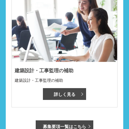
建築設計・工事監理の補助
建築設計・工事監理の補助
詳しく見る
募集要項一覧はこちら