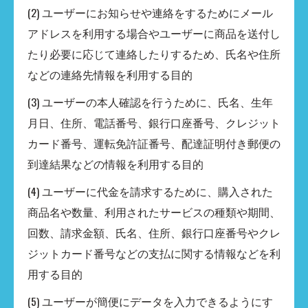
(2) ユーザーにお知らせや連絡をするためにメール
アドレスを利用する場合やユーザーに商品を送付し
たり必要に応じて連絡したりするため、氏名や住所
などの連絡先情報を利用する目的
(3) ユーザーの本人確認を行うために、氏名、生年
月日、住所、電話番号、銀行口座番号、クレジット
カード番号、運転免許証番号、配達証明付き郵便の
到達結果などの情報を利用する目的
(4) ユーザーに代金を請求するために、購入された
商品名や数量、利用されたサービスの種類や期間、
回数、請求金額、氏名、住所、銀行口座番号やクレ
ジットカード番号などの支払に関する情報などを利
用する目的
(5) ユーザーが簡便にデータを入力できるようにす