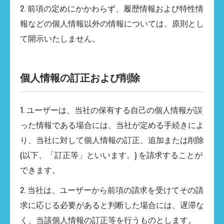
2. 前項の定めにかかわらず、履歴情報および特性情
報などの個人情報以外の情報については、原則とし
て開示いたしません。
個人情報の訂正および削除
1. ユーザーは、当社の保有する自己の個人情報が誤
った情報である場合には、当社が定める手続きによ
り、当社に対して個人情報の訂正、追加または削除
(以下、「訂正等」といいます。) を請求することが
できます。
2. 当社は、ユーザーから前項の請求を受けてその請
求に応じる必要があると判断した場合には、遅滞な
く、当該個人情報の訂正等を行うものとします。