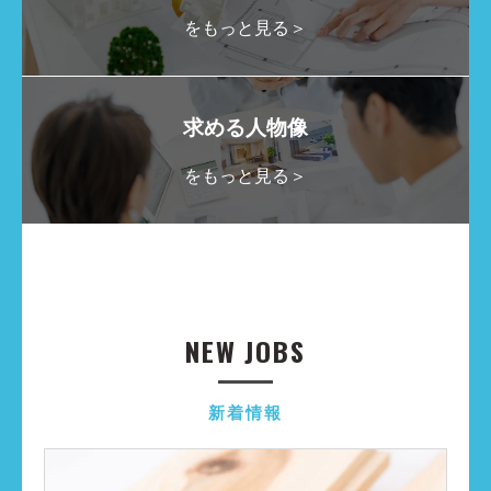
をもっと見る＞
求める人物像
をもっと見る＞
NEW JOBS
新着情報