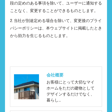
段の定めのある事項を除いて、ユーザーに通知する
ことなく、変更することができるものとします。
2. 当社が別途定める場合を除いて、変更後のプライ
バシーポリシーは、本ウェブサイトに掲載したとき
から効力を生じるものとします。
会社概要
お客様にとって大切なマイ
ホームをただの建物として
デザインするだけでなく、
暮らし…