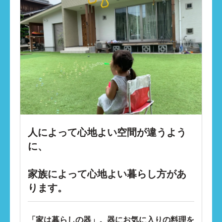
人によって心地よい空間が違うよう
に、
家族によって心地よい暮らし方があ
ります。​​
「家は暮らしの器」。器にお気に入りの料理を