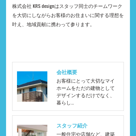
株式会社 KRS designはスタッフ同士のチームワーク
を大切にしながらお客様のお住まいに関する理想を
叶え、地域貢献に携わって参ります。
会社概要
お客様にとって大切なマイ
ホームをただの建物として
デザインするだけでなく、
暮らし…
スタッフ紹介
一般住宅や店舗など、建築