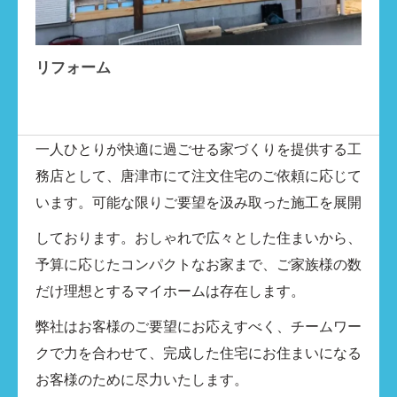
リフォーム
一人ひとりが快適に過ごせる家づくりを提供する工
務店として、唐津市にて注文住宅のご依頼に応じて
います。可能な限りご要望を汲み取った施工を展開
しております。おしゃれで広々とした住まいから、
予算に応じたコンパクトなお家まで、ご家族様の数
だけ理想とするマイホームは存在します。
弊社はお客様のご要望にお応えすべく、チームワー
クで力を合わせて、完成した住宅にお住まいになる
お客様のために尽力いたします。