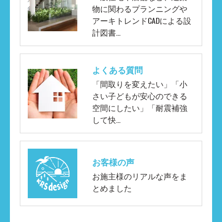
物に関わるプランニングや
アーキトレンドCADによる設
計図書…
よくある質問
「間取りを変えたい」「小
さい子どもが安心のできる
空間にしたい」「耐震補強
して快…
お客様の声
お施主様のリアルな声をま
とめました