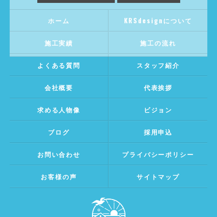
ホーム
KRSdesignについて
施工実績
施工の流れ
よくある質問
スタッフ紹介
会社概要
代表挨拶
求める人物像
ビジョン
ブログ
採用申込
お問い合わせ
プライバシーポリシー
お客様の声
サイトマップ