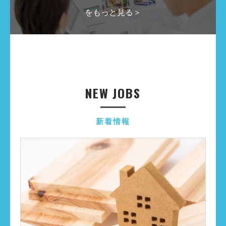
をもっと見る＞
NEW JOBS
新着情報