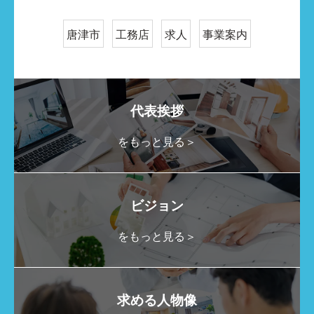
唐津市
工務店
求人
事業案内
代表挨拶
をもっと見る＞
ビジョン
をもっと見る＞
求める人物像