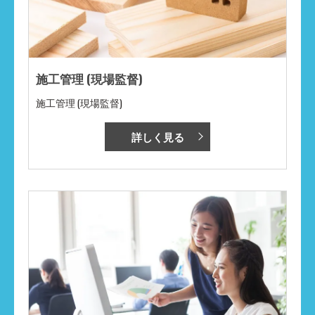
施工管理 (現場監督)
施工管理 (現場監督)
詳しく見る