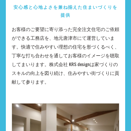
安心感と心地よさを兼ね揃えた住まいづくりを
提供
お客様のご要望に寄り添った完全注文住宅のご依頼
ができる工務店を、地元唐津市にて運営していま
す。快適で住みやすい理想の住宅を形づくるべく、
丁寧な打ち合わせを通してお客様のイメージを聴取
してまいります。株式会社 KRS designは家づくりの
スキルの向上を図り続け、住みやすい街づくりに貢
献して参ります。