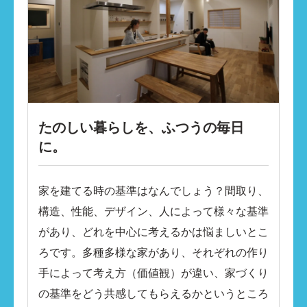
​たのしい暮らしを、ふつうの毎日
に。
家を建てる時の基準はなんでしょう？間取り、
構造、性能、デザイン、人によって様々な基準
があり、どれを中心に考えるかは悩ましいとこ
ろです。多種多様な家があり、それぞれの作り
手によって考え方（価値観）が違い、家づくり
の基準をどう共感してもらえるかというところ