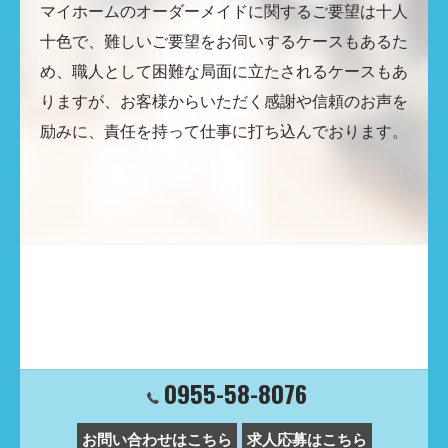
マイホームのオーダーメイドに関するご要望は十人
十色で、難しいご要望をお伺いするケースもあるた
め、職人として困難な局面に立たされるケースもあ
りますが、お客様からいただく感謝や信頼のお声を
励みに、責任を持って仕事に打ち込んでおります。
0955-58-8076
お問い合わせはこちら
求人応募はこちら