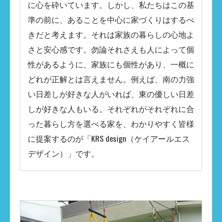
に心を砕いています。​しかし、私たちはこの基
準の前に、あることを中心に家づくりはするべ
きだと考えます。それは家族の暮らしの心地よ
さと安心感です。勿論それさえも人によって個
性があるように、家族にも個性があり、一概に
どれが正解とは言えません。例えば、南の力強
い日差しが好きな人がいれば、東の優しい日差
しが好きな人もいる。​それぞれがそれぞれに合
った暮らし方を選べる家を、わかりやすく皆様
に提案するのが「KRS design（ケイアールエス
デザイン）」です。