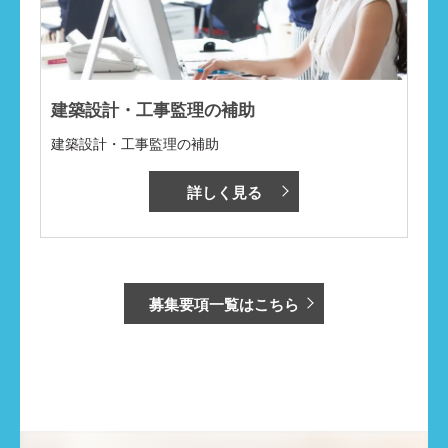
建築設計・工事監理の補助
建築設計・工事監理の補助
詳しく見る
募集要項一覧はこちら