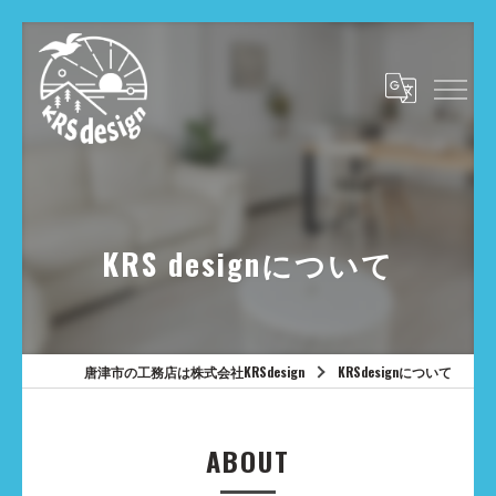
KRS designについて
唐津市の工務店は株式会社KRSdesign
KRSdesignについて
ABOUT