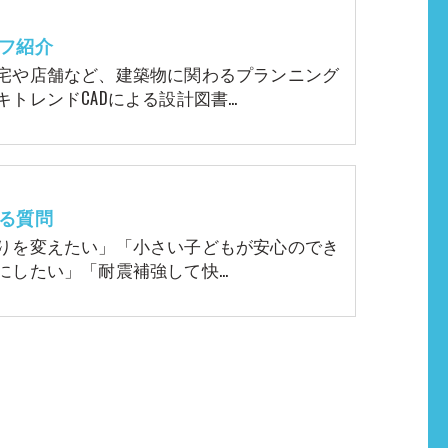
フ紹介
宅や店舗など、建築物に関わるプランニング
キトレンドCADによる設計図書…
る質問
りを変えたい」「小さい子どもが安心のでき
にしたい」「耐震補強して快…