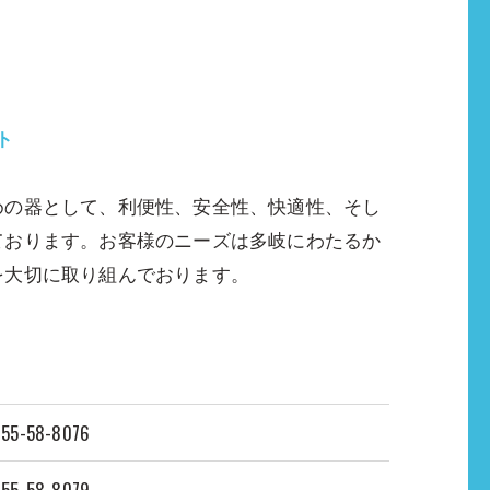
ト
めの器として、利便性、安全性、快適性、そし
ております。お客様のニーズは多岐にわたるか
を大切に取り組んでおります。
55-58-8076
55-58-8079