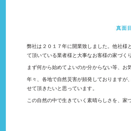
真面
弊社は２０１７年に開業致しました。他社様
て頂いている業者様と大事なお客様の家づく
まず何から始めてよいのか分からない等、お
年々、各地で自然災害が頻発しておりますが
せて頂きたいと思っています。
この自然の中で生きていく素晴らしさを、家
株式会社