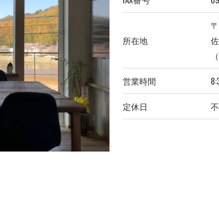
〒
所在地
佐
（
営業時間
8:
定休日