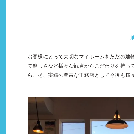
お客様にとって大切なマイホームをただの建
て楽しさなど様々な観点からこだわりを持っ
らこそ、実績の豊富な工務店として今後も様