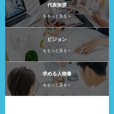
代表挨拶
をもっと見る＞
ビジョン
をもっと見る＞
求める人物像
をもっと見る＞