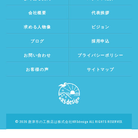
会社概要
代表挨拶
求める人物像
ビジョン
ブログ
採用申込
お問い合わせ
プライバシーポリシー
お客様の声
サイトマップ
© 2026 唐津市の工務店は株式会社KRSdesign ALL RIGHTS RESERVED.