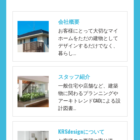
会社概要
お客様にとって大切なマイ
ホームをただの建物として
デザインするだけでなく、
暮らし…
スタッフ紹介
一般住宅や店舗など、建築
物に関わるプランニングや
アーキトレンドCADによる設
計図書…
KRSdesignについて