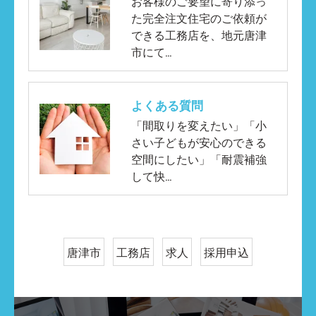
お客様のご要望に寄り添っ
た完全注文住宅のご依頼が
できる工務店を、地元唐津
市にて…
よくある質問
「間取りを変えたい」「小
さい子どもが安心のできる
空間にしたい」「耐震補強
して快…
唐津市
工務店
求人
採用申込