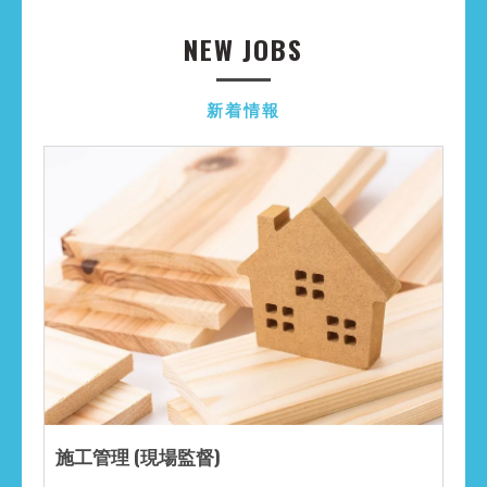
NEW JOBS
新着情報
施工管理 (現場監督)