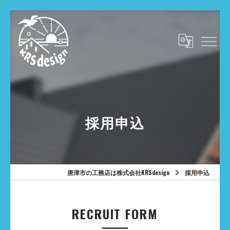
採用申込
唐津市の工務店は株式会社KRSdesign
採用申込
RECRUIT FORM