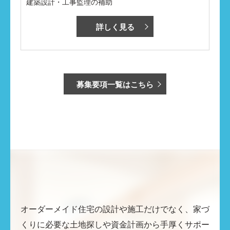
建築設計・工事監理の補助
詳しく見る
募集要項一覧はこちら
オーダーメイド住宅の設計や施工だけでなく、家づ
くりに必要な土地探しや資金計画から手厚くサポー