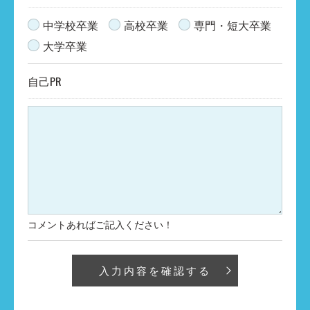
中学校卒業
高校卒業
専門・短大卒業
大学卒業
自己PR
コメントあればご記入ください！