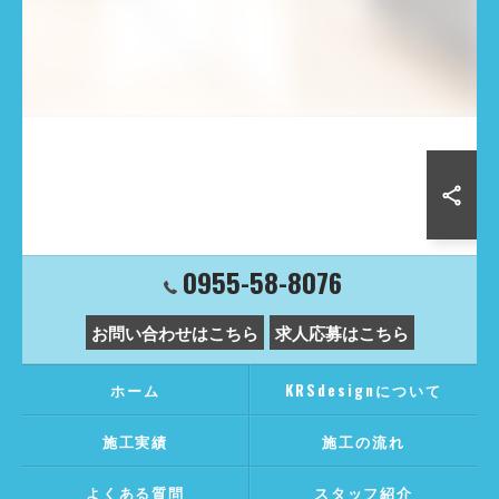
0955-58-8076
お問い合わせはこちら
求人応募はこちら
ホーム
KRSdesignについて
施工実績
施工の流れ
よくある質問
スタッフ紹介