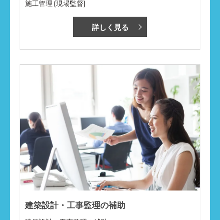
施工管理 (現場監督)
詳しく見る
建築設計・工事監理の補助