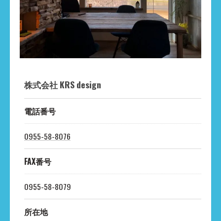
株式会社 KRS design
電話番号
0955-58-8076
FAX番号
0955-58-8079
所在地