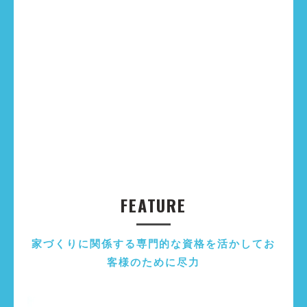
FEATURE
家づくりに関係する専門的な資格を活かしてお
客様のために尽力