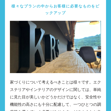
様々なプランの中からお客様に必要なものをピ
ックアップ
家づくりについて考えるべきことは様々です。エク
ステリアやインテリアのデザインに関しては、単純
に見た目が美しいかどうかだけではなく、安全性や
機能性の高さにも十分に配慮して、一つひとつの調