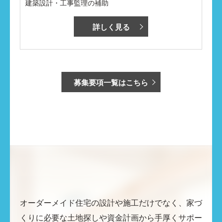
建築設計・工事監理の補助
詳しく見る
募集要項一覧はこちら
オーダーメイド住宅の設計や施工だけでなく、家づ
くりに必要な土地探しや資金計画から手厚くサポー