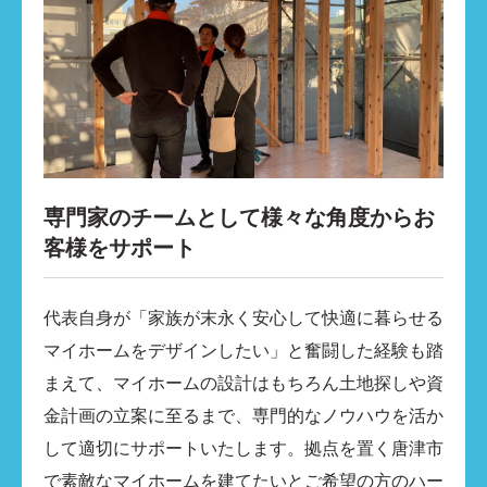
専門家のチームとして様々な角度からお
客様をサポート
代表自身が「家族が末永く安心して快適に暮らせる
マイホームをデザインしたい」と奮闘した経験も踏
まえて、マイホームの設計はもちろん土地探しや資
金計画の立案に至るまで、専門的なノウハウを活か
して適切にサポートいたします。拠点を置く唐津市
で素敵なマイホームを建てたいとご希望の方のハー