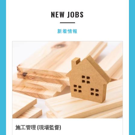
NEW JOBS
新着情報
施工管理 (現場監督)