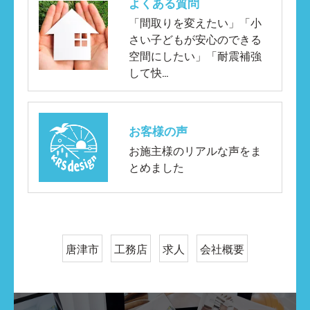
よくある質問
「間取りを変えたい」「小
さい子どもが安心のできる
空間にしたい」「耐震補強
して快…
お客様の声
お施主様のリアルな声をま
とめました
唐津市
工務店
求人
会社概要