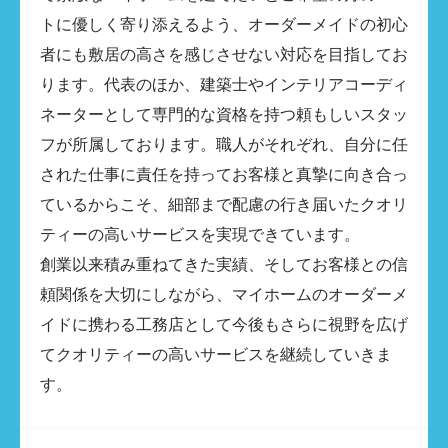
トに優しく寄り添えるよう、オーダーメイドの初心
者にも敷居の高さを感じさせない対応を目指してお
ります。代表のほか、建築士やインテリアコーディ
ネーターとして専門的な資格を持つ頼もしいスタッ
フが所属しております。職人がそれぞれ、自分に任
された仕事に責任を持ってお客様と真摯に向き合っ
ているからこそ、細部まで配慮の行き届いたクオリ
ティーの高いサービスを実現できています。
創業以来積み重ねてきた実績、そしてお客様との信
頼関係を大切にしながら、マイホームのオーダーメ
イドに携わる工務店として今後もさらに視野を広げ
てクオリティーの高いサービスを継続していきま
す。