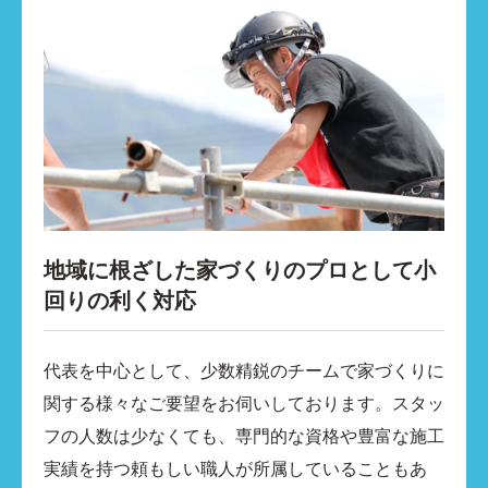
地域に根ざした家づくりのプロとして小
回りの利く対応
代表を中心として、少数精鋭のチームで家づくりに
関する様々なご要望をお伺いしております。スタッ
フの人数は少なくても、専門的な資格や豊富な施工
実績を持つ頼もしい職人が所属していることもあ