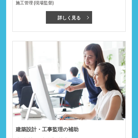
施工管理 (現場監督)
詳しく見る
建築設計・工事監理の補助