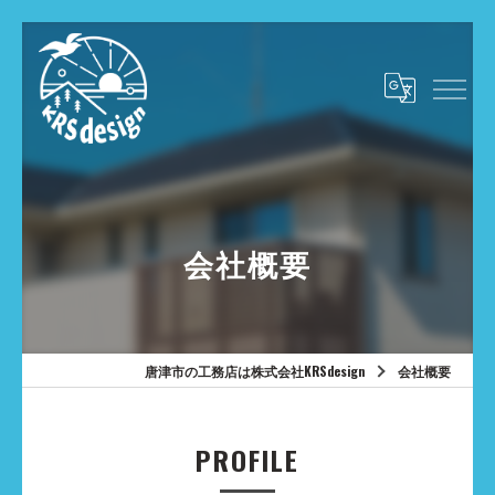
会社概要
唐津市の工務店は株式会社KRSdesign
会社概要
PROFILE