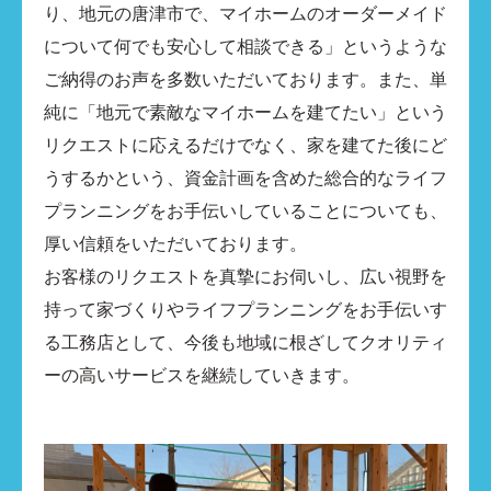
り、地元の唐津市で、マイホームのオーダーメイド
について何でも安心して相談できる」というような
ご納得のお声を多数いただいております。また、単
純に「地元で素敵なマイホームを建てたい」という
リクエストに応えるだけでなく、家を建てた後にど
うするかという、資金計画を含めた総合的なライフ
プランニングをお手伝いしていることについても、
厚い信頼をいただいております。
お客様のリクエストを真摯にお伺いし、広い視野を
持って家づくりやライフプランニングをお手伝いす
る工務店として、今後も地域に根ざしてクオリティ
ーの高いサービスを継続していきます。