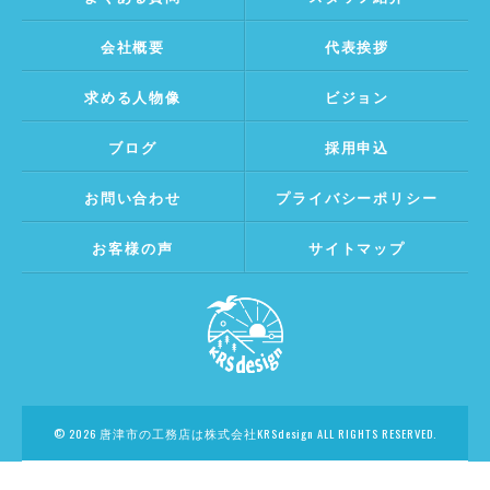
会社概要
代表挨拶
求める人物像
ビジョン
ブログ
採用申込
お問い合わせ
プライバシーポリシー
お客様の声
サイトマップ
© 2026 唐津市の工務店は株式会社KRSdesign ALL RIGHTS RESERVED.