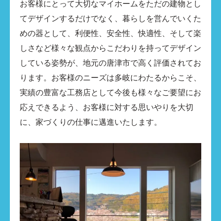
お客様にとって大切なマイホームをただの建物とし
てデザインするだけでなく、暮らしを営んでいくた
めの器として、利便性、安全性、快適性、そして楽
しさなど様々な観点からこだわりを持ってデザイン
している姿勢が、地元の唐津市で高く評価されてお
ります。お客様のニーズは多岐にわたるからこそ、
実績の豊富な工務店として今後も様々なご要望にお
応えできるよう、お客様に対する思いやりを大切
に、家づくりの仕事に邁進いたします。