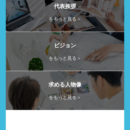
代表挨拶
をもっと見る＞
ビジョン
をもっと見る＞
求める人物像
をもっと見る＞