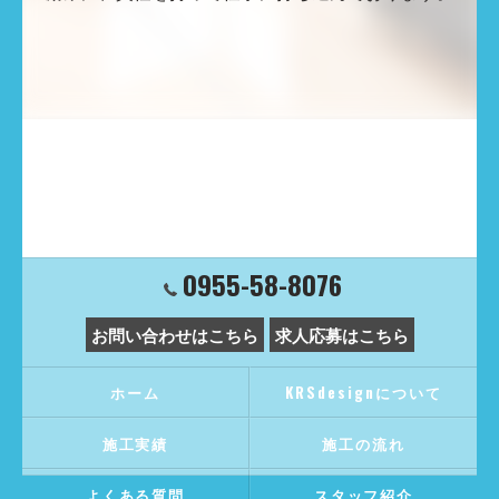
0955-58-8076
お問い合わせはこちら
求人応募はこちら
ホーム
KRSdesignについて
施工実績
施工の流れ
よくある質問
スタッフ紹介