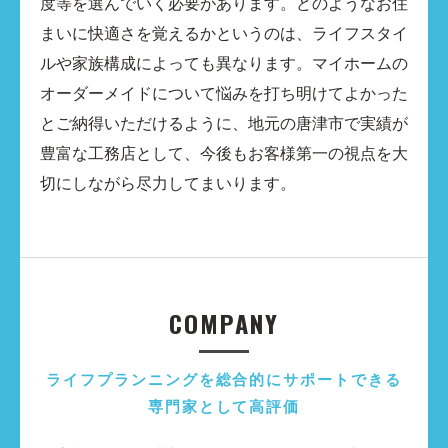
度等を選んでいく必要があります。どのようなお住
まいに快適さを覚えるかというのは、ライフスタイ
ルや家族構成によっても異なります。マイホームの
オーダーメイドについて悩みを打ち明けてよかった
とご納得いただけるように、地元の唐津市で実績が
豊富な工務店として、今後もお客様第一の視点を大
切にしながら尽力してまいります。
COMPANY
ライフプランニングを総合的にサポートできる
専門家として高評価