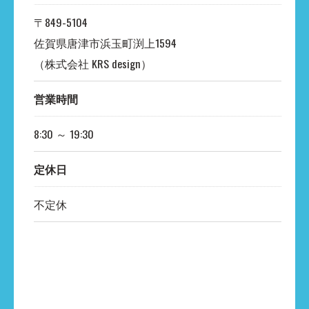
〒849-5104
佐賀県唐津市浜玉町渕上1594
（株式会社 KRS design）
営業時間
8:30 ～ 19:30
定休日
不定休