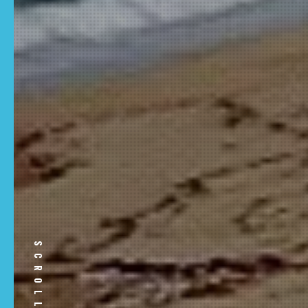
SCROLL DOWN