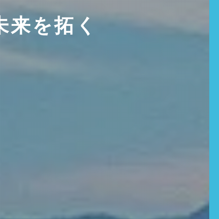
未来を拓く