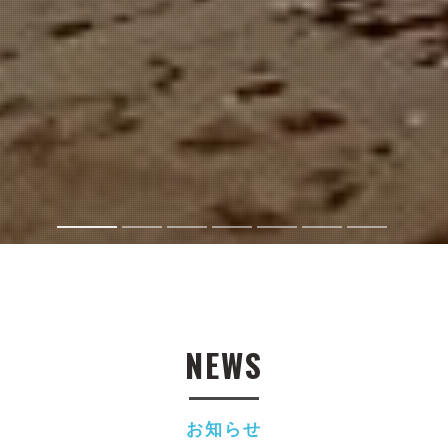
NEWS
お知らせ