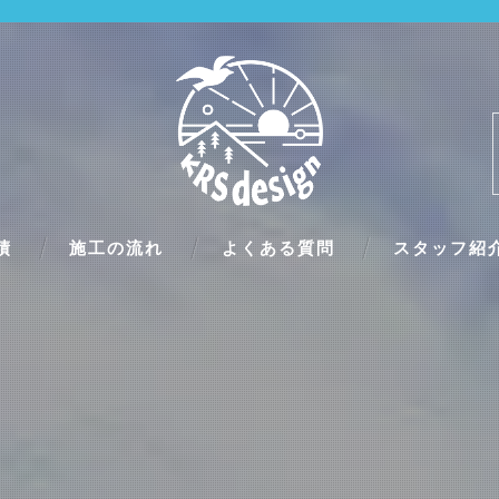
績
施工の流れ
よくある質問
スタッフ紹