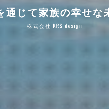
を通じて家族の幸せな
株式会社 KRS design