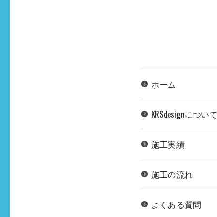
ホーム
KRSdesignについ
施工実績
施工の流れ
よくある質問