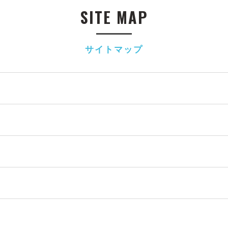
SITE MAP
サイトマップ
て