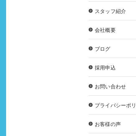
スタッフ紹介
会社概要
ブログ
採用申込
お問い合わせ
プライバシーポ
お客様の声