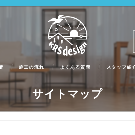
績
施工の流れ
よくある質問
スタッフ紹
サイトマップ