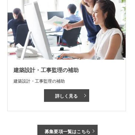
建築設計・工事監理の補助
建築設計・工事監理の補助
詳しく見る
募集要項一覧はこちら