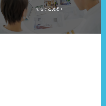
をもっと見る＞