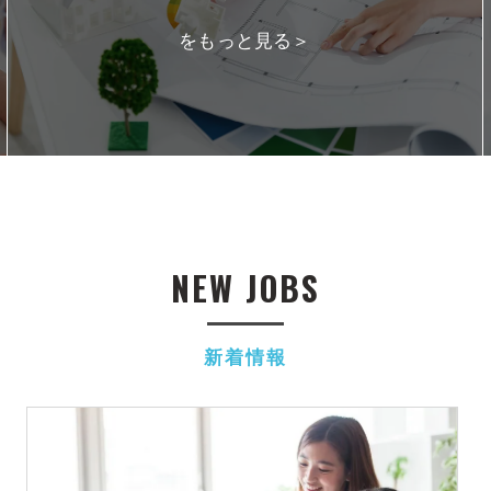
をもっと見る＞
NEW JOBS
新着情報