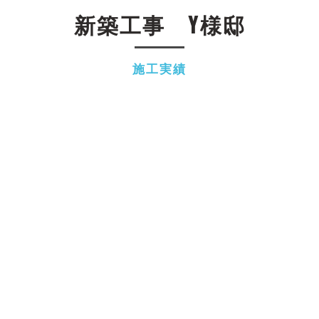
新築工事 Y様邸
施工実績