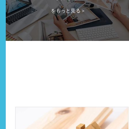
をもっと見る＞