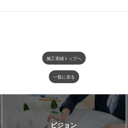
施工実績トップへ
一覧に戻る
ビジョン