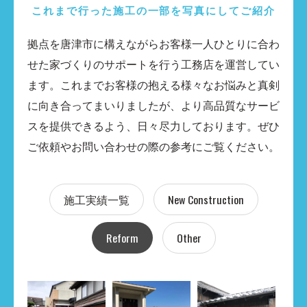
これまで行った施工の一部を写真にしてご紹介
拠点を唐津市に構えながらお客様一人ひとりに合わ
せた家づくりのサポートを行う工務店を運営してい
ます。これまでお客様の抱える様々なお悩みと真剣
に向き合ってまいりましたが、より高品質なサービ
スを提供できるよう、日々尽力しております。ぜひ
ご依頼やお問い合わせの際の参考にご覧ください。
施工実績一覧
New​ Construction
Reform
Other