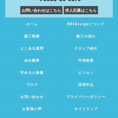
お問い合わせはこちら
求人応募はこちら
ホーム
KRSdesignについて
施工実績
施工の流れ
よくある質問
スタッフ紹介
会社概要
代表挨拶
求める人物像
ビジョン
ブログ
採用申込
お問い合わせ
プライバシーポリシー
お客様の声
サイトマップ