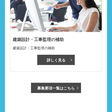
建築設計・工事監理の補助
建築設計・工事監理の補助
詳しく見る
募集要項一覧はこちら