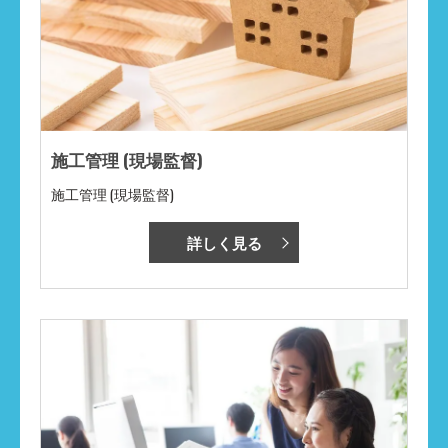
施工管理 (現場監督)
施工管理 (現場監督)
詳しく見る