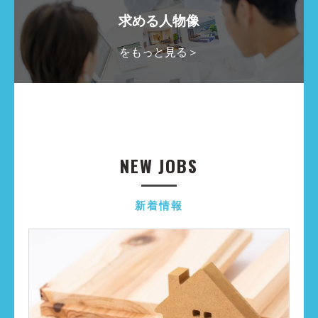
求める人物像
をもっと見る＞
NEW JOBS
新着情報