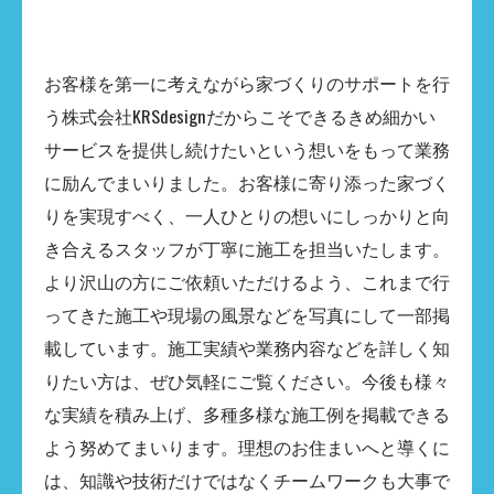
お客様を第一に考えながら家づくりのサポートを行
う株式会社KRSdesignだからこそできるきめ細かい
サービスを提供し続けたいという想いをもって業務
に励んでまいりました。お客様に寄り添った家づく
りを実現すべく、一人ひとりの想いにしっかりと向
き合えるスタッフが丁寧に施工を担当いたします。
より沢山の方にご依頼いただけるよう、これまで行
ってきた施工や現場の風景などを写真にして一部掲
載しています。施工実績や業務内容などを詳しく知
りたい方は、ぜひ気軽にご覧ください。今後も様々
な実績を積み上げ、多種多様な施工例を掲載できる
よう努めてまいります。理想のお住まいへと導くに
は、知識や技術だけではなくチームワークも大事で