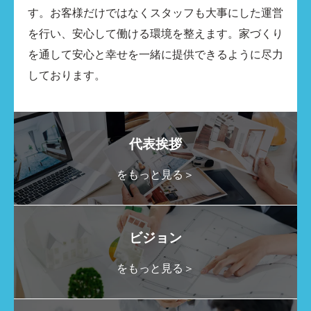
す。お客様だけではなくスタッフも大事にした運営
を行い、安心して働ける環境を整えます。家づくり
を通して安心と幸せを一緒に提供できるように尽力
しております。
代表挨拶
をもっと見る＞
ビジョン
をもっと見る＞