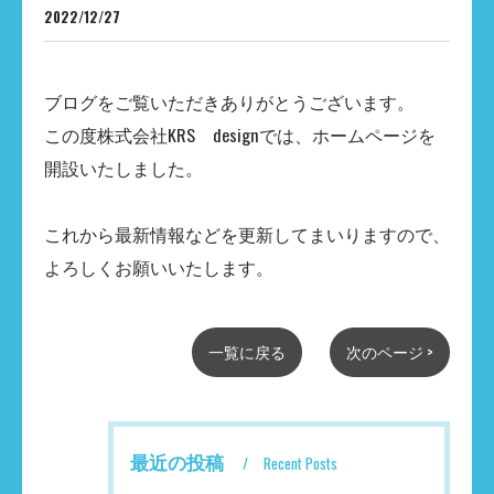
2022/12/27
ブログをご覧いただきありがとうございます。
この度株式会社KRS designでは、ホームページを
開設いたしました。
これから最新情報などを更新してまいりますので、
よろしくお願いいたします。
一覧に戻る
次のページ >
最近の投稿
Recent Posts