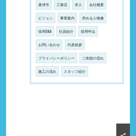
唐津市
工務店
求人
会社概要
ビジョン
事業案内
求める人物像
採用Q&A
社員紹介
採用申込
お問い合わせ
代表挨拶
プライバシーポリシー
ご依頼の流れ
施工の流れ
スタッフ紹介