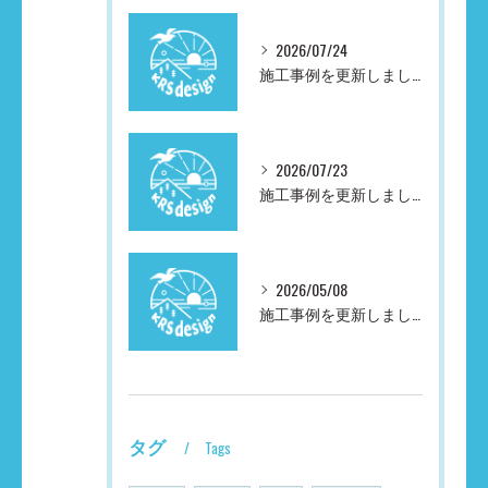
2026/07/24
施工事例を更新しました
2026/07/23
施工事例を更新しました
2026/05/08
施工事例を更新しました。
タグ
Tags