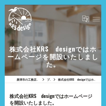
株式会社KRS designではホ
ームページを開設いたしまし
た。
唐津市の工務店は株式会社KRSdesign
ブログ
株式会社KRS designではホームページを開設いたしました。
株式会社KRS designではホームページ
を開設いたしました。