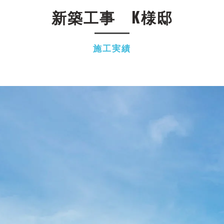
新築工事 K様邸
施工実績