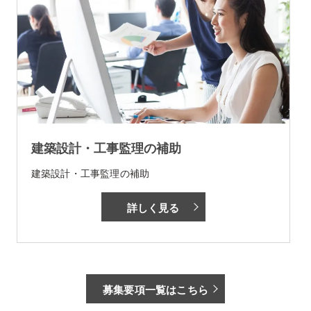
建築設計・工事監理の補助
建築設計・工事監理の補助
詳しく見る
募集要項一覧はこちら