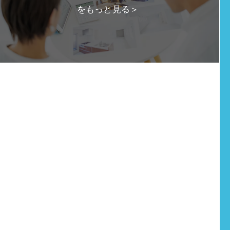
をもっと見る＞