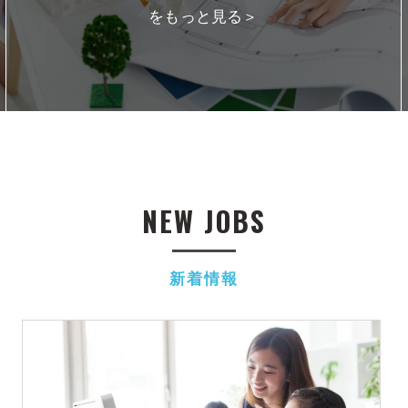
をもっと見る＞
NEW JOBS
新着情報