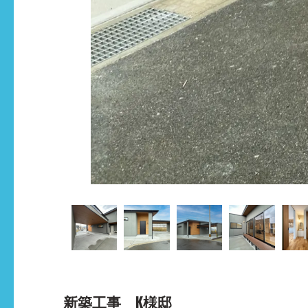
新築工事 K様邸