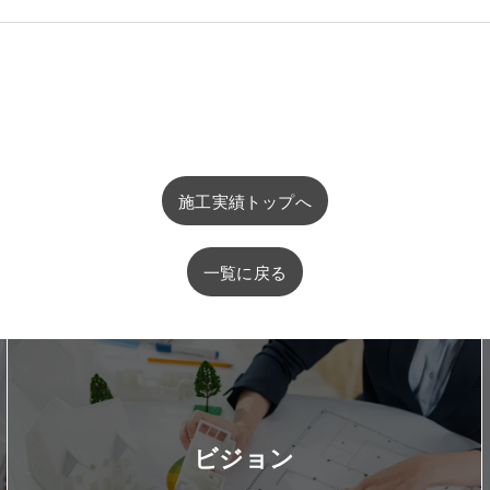
施工実績トップへ
一覧に戻る
ビジョン