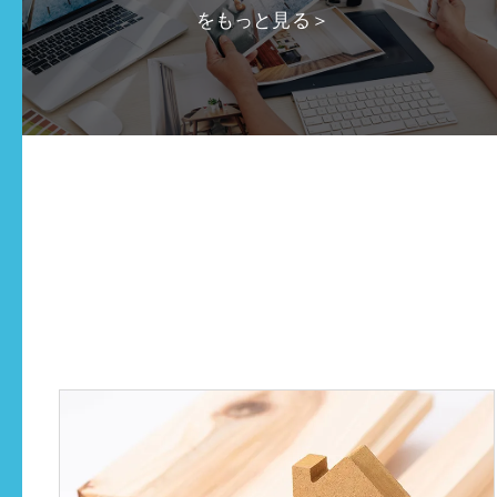
をもっと見る＞