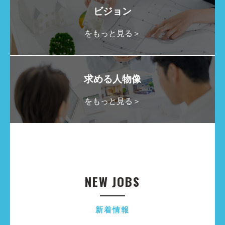
ビジョン
をもっと見る＞
求める人物像
をもっと見る＞
NEW JOBS
新着情報