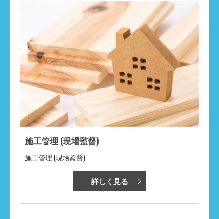
施工管理 (現場監督)
施工管理 (現場監督)
詳しく見る