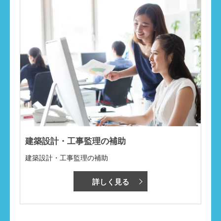
建築設計・工事監理の補助
建築設計・工事監理の補助
詳しく見る