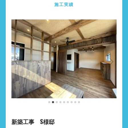
施工実績
新築工事 S様邸