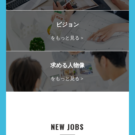
ビジョン
をもっと見る＞
求める人物像
をもっと見る＞
NEW JOBS