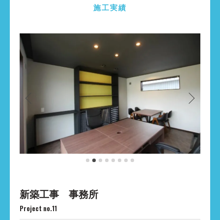
施工実績
新築工事 事務所
Project no.11