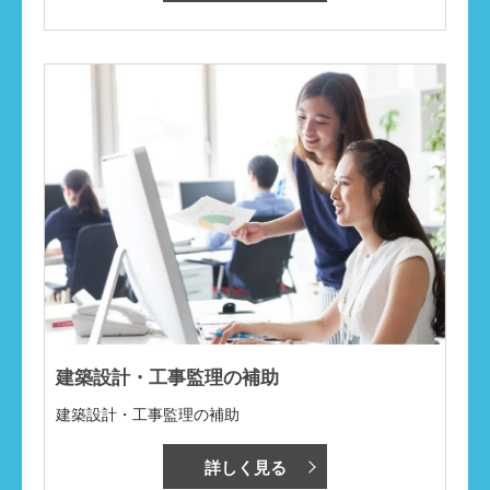
建築設計・工事監理の補助
建築設計・工事監理の補助
詳しく見る