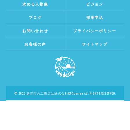
求める人物像
ビジョン
ブログ
採用申込
お問い合わせ
プライバシーポリシー
お客様の声
サイトマップ
© 2026 唐津市の工務店は株式会社KRSdesign ALL RIGHTS RESERVED.