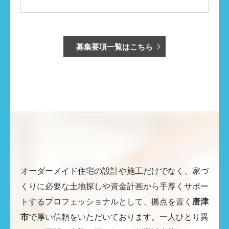
募集要項一覧はこちら
オーダーメイド住宅の設計や施工だけでなく、家づ
くりに必要な土地探しや資金計画から手厚くサポー
トするプロフェッショナルとして、拠点を置く
唐津
市
で厚い信頼をいただいております。一人ひとり異