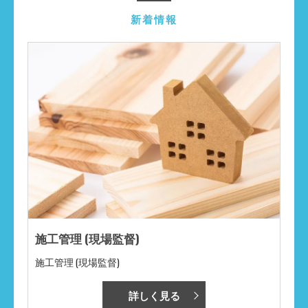
新着情報
施工管理 (現場監督)
施工管理 (現場監督)
詳しく見る